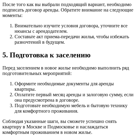
После того как вы выбрали подходящий вариант, необходимо
подписать договор аренды. Обратите внимание на следующие
моменты:
Внимательно изучите условия договора, уточните все
нюансы с арендодателем.
Составьте акт приема-передачи жилья, чтобы избежать
разночтений в будущем.
5. Подготовка к заселению
Перед заселением в новое жилье необходимо выполнить ряд
подготовительных мероприятий:
Оформите необходимые документы для аренды
квартиры.
Оплатите первый месяц аренды и залоговую сумму, если
она предусмотрена в договоре.
Подготовьте необходимую мебель и бытовую технику
для комфортного проживания.
Соблюдая указанные шаги, вы сможете успешно снять
квартиру в Москве и Подмосковье и наслаждаться
комфортным проживанием в новом жилье.