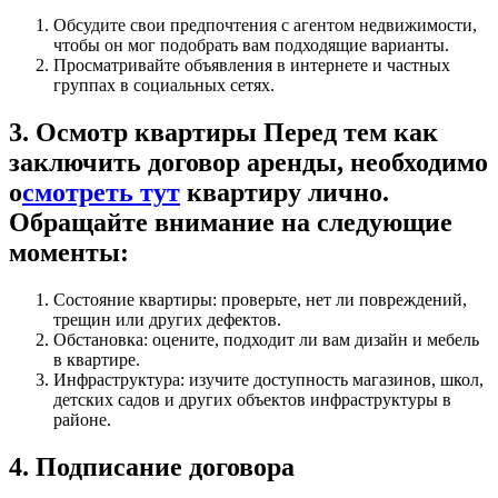
Обсудите свои предпочтения с агентом недвижимости,
чтобы он мог подобрать вам подходящие варианты.
Просматривайте объявления в интернете и частных
группах в социальных сетях.
3. Осмотр квартиры Перед тем как
заключить договор аренды, необходимо
о
смотреть тут
квартиру лично.
Обращайте внимание на следующие
моменты:
Состояние квартиры: проверьте, нет ли повреждений,
трещин или других дефектов.
Обстановка: оцените, подходит ли вам дизайн и мебель
в квартире.
Инфраструктура: изучите доступность магазинов, школ,
детских садов и других объектов инфраструктуры в
районе.
4. Подписание договора