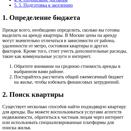
5.
5. Подготовка к заселению
1. Определение бюджета
Прежде всего, необходимо определить, сколько вы готовы
выделить на аренду квартиры. В Москве цены на аренду
могут значительно отличаться в зависимости от района,
удаленности от метро, состояния квартиры и других
факторов. Кроме того, стоит учесть дополнительные расходы,
такие как коммунальные услуги и интернет.
Обратите внимание на среднюю стоимость аренды в
выбранном вами районе.
Постарайтесь рассчитать общий ежемесячный бюджет
на жилье, чтобы избежать финансовых затруднений.
2. Поиск квартиры
Существует несколько способов найти подходящую квартиру
для аренды. Вы можете воспользоваться услугами агентств
недвижимости, обратиться к частным лицам через интернет
или использовать специализированные платформы для
поиска жилья.