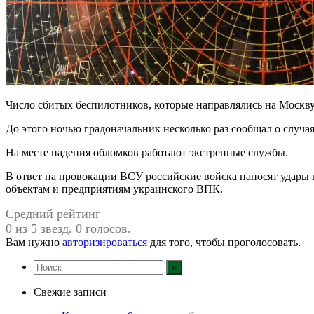
Число сбитых беспилотников, которые направлялись на Москву, 
До этого ночью градоначальник несколько раз сообщал о случа
На месте падения обломков работают экстренные службы.
В ответ на провокации ВСУ российские войска наносят удары
объектам и предприятиям украинского ВПК.
Средний рейтинг
0 из 5 звезд. 0 голосов.
Вам нужно
авторизироваться
для того, чтобы проголосовать.
Свежие записи