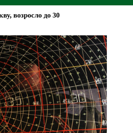
ву, возросло до 30