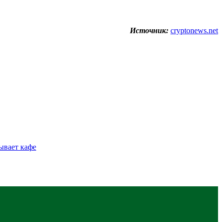
Источник:
cryptonews.net
ывает кафе