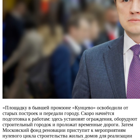
«Площадку в бывшей промзоне «Кунцево» освободили от
старых построек и передали городу. Скоро начнётся
подготовка к работам: здесь установят ограждения, оборудуют
строительный городок и проложат временные дороги. Затем
Московский фонд реновации приступит к мероприятиям
нулевого цикла строительства жилых домов для реализации