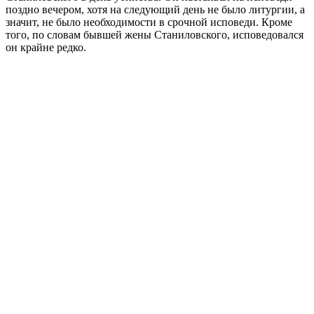
поздно вечером, хотя на следующий день не было литургии, а
значит, не было необходимости в срочной исповеди. Кроме
того, по словам бывшей жены Станиловского, исповедовался
он крайне редко.