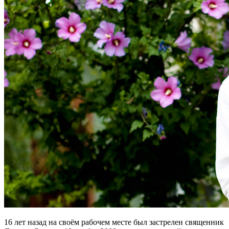
16 лет назад на своём рабочем месте был застрелен священник