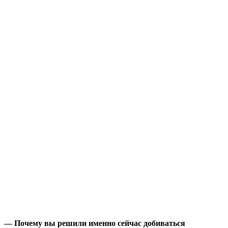
— Почему вы решили именно сейчас добиваться