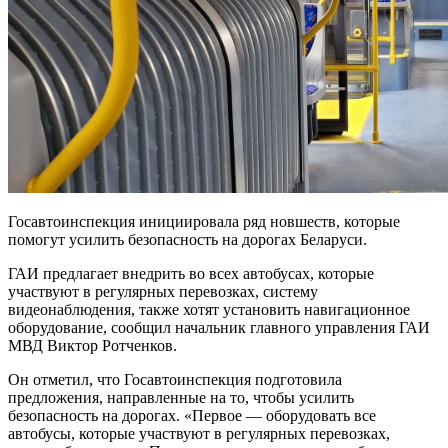
Госавтоинспекция инициировала ряд новшеств, которые
помогут усилить безопасность на дорогах Беларуси.
ГАИ предлагает внедрить во всех автобусах, которые
участвуют в регулярных перевозках, систему
видеонаблюдения, также хотят установить навигационное
оборудование, сообщил начальник главного управления ГАИ
МВД Виктор Ротченков.
Он отметил, что Госавтоинспекция подготовила
предложения, направленные на то, чтобы усилить
безопасность на дорогах. «Первое — оборудовать все
автобусы, которые участвуют в регулярных перевозках,