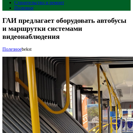
Строительство и ремонт
Полезное
ГАИ предлагает оборудовать автобусы
и маршрутки системами
видеонаблюдения
Полезное
bekst