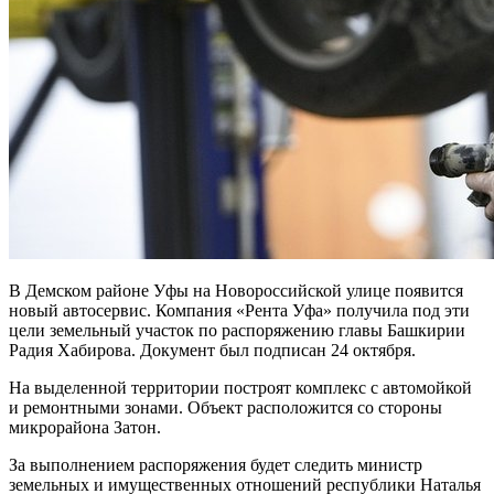
В Демском районе Уфы на Новороссийской улице появится
новый автосервис. Компания «Рента Уфа» получила под эти
цели земельный участок по распоряжению главы Башкирии
Радия Хабирова. Документ был подписан 24 октября.
На выделенной территории построят комплекс с автомойкой
и ремонтными зонами. Объект расположится со стороны
микрорайона Затон.
За выполнением распоряжения будет следить министр
земельных и имущественных отношений республики Наталья