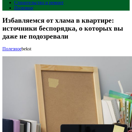
Строительство и ремонт
Полезное
Избавляемся от хлама в квартире:
источники беспорядка, о которых вы
даже не подозревали
Полезное
bekst