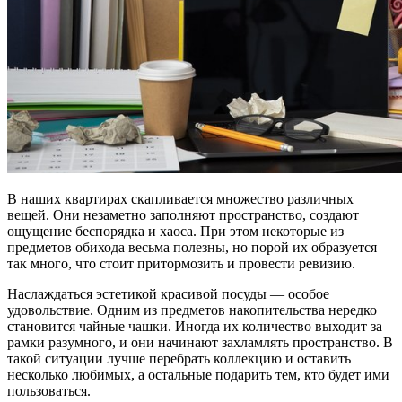
В наших квартирах скапливается множество различных
вещей. Они незаметно заполняют пространство, создают
ощущение беспорядка и хаоса. При этом некоторые из
предметов обихода весьма полезны, но порой их образуется
так много, что стоит притормозить и провести ревизию.
Наслаждаться эстетикой красивой посуды — особое
удовольствие. Одним из предметов накопительства нередко
становится чайные чашки. Иногда их количество выходит за
рамки разумного, и они начинают захламлять пространство. В
такой ситуации лучше перебрать коллекцию и оставить
несколько любимых, а остальные подарить тем, кто будет ими
пользоваться.