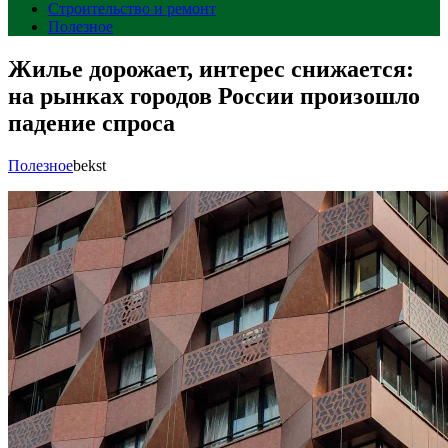
Строительство и ремонт
Полезное
Жилье дорожает, интерес снижается:
на рынках городов России произошло
падение спроса
Полезное
bekst