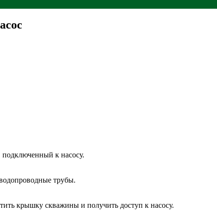
асос
 подключенный к насосу.
 водопроводные трубы.
тить крышку скважины и получить доступ к насосу.