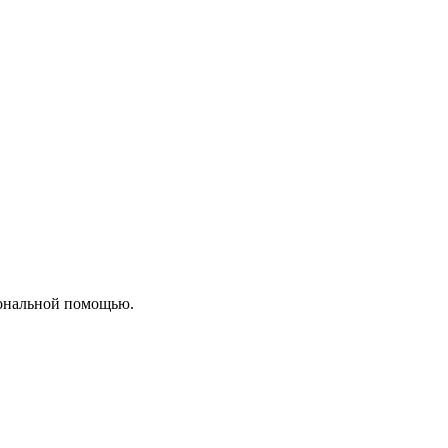
сиональной помощью.