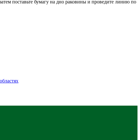
затем поставьте бумагу на дно раковины и проведите линию по
областях