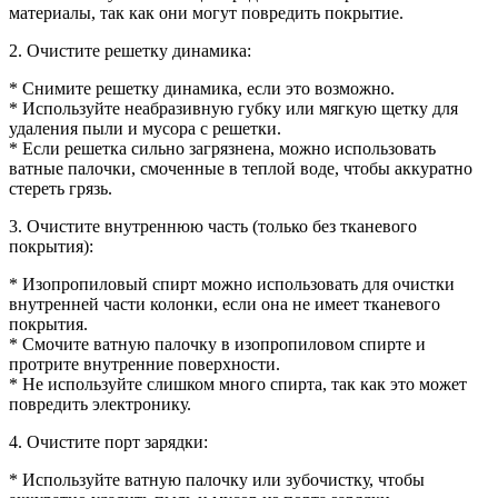
материалы, так как они могут повредить покрытие.
2. Очистите решетку динамика:
* Снимите решетку динамика, если это возможно.
* Используйте неабразивную губку или мягкую щетку для
удаления пыли и мусора с решетки.
* Если решетка сильно загрязнена, можно использовать
ватные палочки, смоченные в теплой воде, чтобы аккуратно
стереть грязь.
3. Очистите внутреннюю часть (только без тканевого
покрытия):
* Изопропиловый спирт можно использовать для очистки
внутренней части колонки, если она не имеет тканевого
покрытия.
* Смочите ватную палочку в изопропиловом спирте и
протрите внутренние поверхности.
* Не используйте слишком много спирта, так как это может
повредить электронику.
4. Очистите порт зарядки:
* Используйте ватную палочку или зубочистку, чтобы