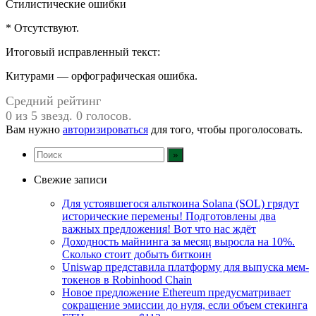
Стилистические ошибки
* Отсутствуют.
Итоговый исправленный текст:
Китурами — орфографическая ошибка.
Средний рейтинг
0 из 5 звезд. 0 голосов.
Вам нужно
авторизироваться
для того, чтобы проголосовать.
Свежие записи
Для устоявшегося альткоина Solana (SOL) грядут
исторические перемены! Подготовлены два
важных предложения! Вот что нас ждёт
Доходность майнинга за месяц выросла на 10%.
Сколько стоит добыть биткоин
Uniswap представила платформу для выпуска мем-
токенов в Robinhood Chain
Новое предложение Ethereum предусматривает
сокращение эмиссии до нуля, если объем стекинга