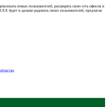
ивлекать новых пользователей, расширять свою сеть офисов и
EX будет и дальше радовать своих пользователей, предлагая
областях