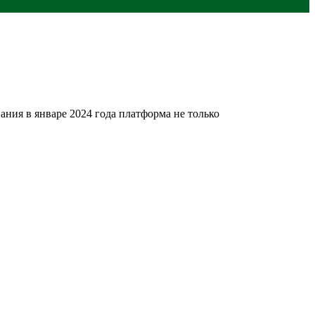
ния в январе 2024 года платформа не только