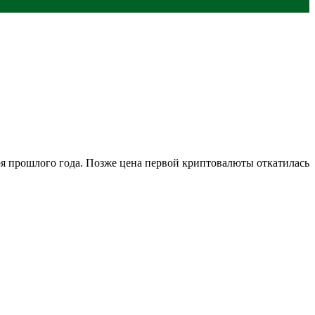
бря прошлого года. Позже цена первой криптовалюты откатилась