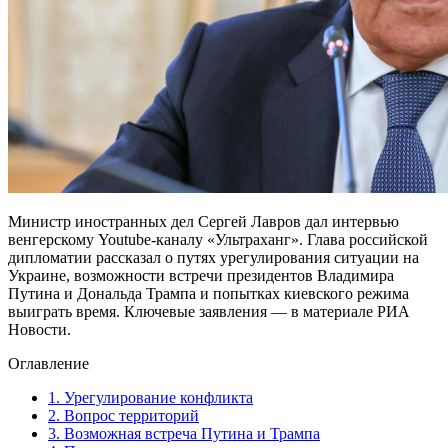
Министр иностранных дел Сергей Лавров дал интервью
венгерскому Youtube-каналу «Ультраханг». Глава российской
дипломатии рассказал о путях урегулирования ситуации на
Украине, возможности встречи президентов Владимира
Путина и Дональда Трампа и попытках киевского режима
выиграть время. Ключевые заявления — в материале РИА
Новости.
Оглавление
1.
Урегулирование конфликта
2.
Вопрос территорий
3.
Возможная встреча Путина и Трампа