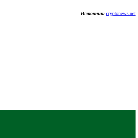
Источник:
cryptonews.net