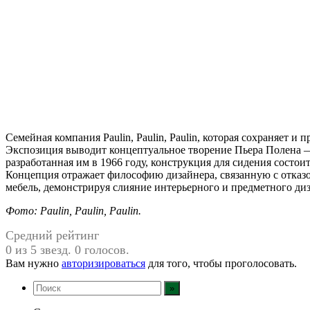
Семейная компания Paulin, Paulin, Paulin, которая сохраняет и 
Экспозиция выводит концептуальное творение Пьера Полена —
разработанная им в 1966 году, конструкция для сидения состо
Концепция отражает философию дизайнера, связанную с отказом
мебель, демонстрируя слияние интерьерного и предметного диз
Фото: Paulin, Paulin, Paulin.
Средний рейтинг
0 из 5 звезд. 0 голосов.
Вам нужно
авторизироваться
для того, чтобы проголосовать.