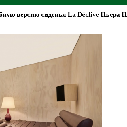
бную версию сиденья La Déclive Пьера 