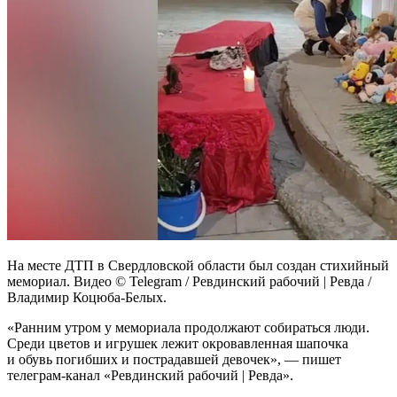
На месте ДТП в Свердловской области был создан стихийный
мемориал. Видео © Telegram / Ревдинский рабочий | Ревда /
Владимир Коцюба-Белых.
«Ранним утром у мемориала продолжают собираться люди.
Среди цветов и игрушек лежит окровавленная шапочка
и обувь погибших и пострадавшей девочек», — пишет
телеграм-канал «Ревдинский рабочий | Ревда».