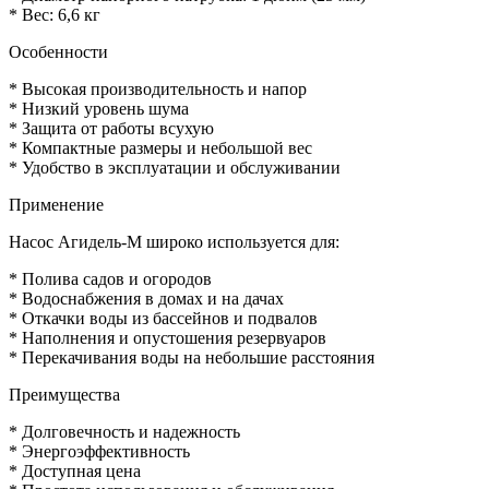
* Вес: 6,6 кг
Особенности
* Высокая производительность и напор
* Низкий уровень шума
* Защита от работы всухую
* Компактные размеры и небольшой вес
* Удобство в эксплуатации и обслуживании
Применение
Насос Агидель-М широко используется для:
* Полива садов и огородов
* Водоснабжения в домах и на дачах
* Откачки воды из бассейнов и подвалов
* Наполнения и опустошения резервуаров
* Перекачивания воды на небольшие расстояния
Преимущества
* Долговечность и надежность
* Энергоэффективность
* Доступная цена