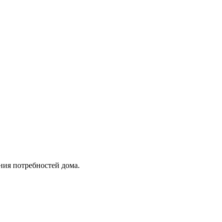
ния потребностей дома.