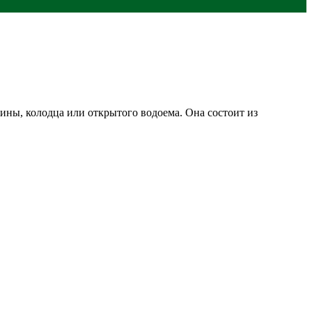
ины, колодца или открытого водоема. Она состоит из