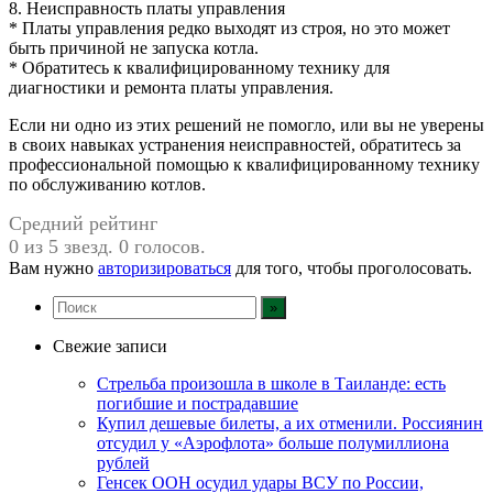
8. Неисправность платы управления
* Платы управления редко выходят из строя, но это может
быть причиной не запуска котла.
* Обратитесь к квалифицированному технику для
диагностики и ремонта платы управления.
Если ни одно из этих решений не помогло, или вы не уверены
в своих навыках устранения неисправностей, обратитесь за
профессиональной помощью к квалифицированному технику
по обслуживанию котлов.
Средний рейтинг
0 из 5 звезд. 0 голосов.
Вам нужно
авторизироваться
для того, чтобы проголосовать.
Свежие записи
Стрельба произошла в школе в Таиланде: есть
погибшие и пострадавшие
Купил дешевые билеты, а их отменили. Россиянин
отсудил у «Аэрофлота» больше полумиллиона
рублей
Генсек ООН осудил удары ВСУ по России,