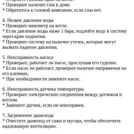
* Проверьте наличие газа в доме.
* Обратитесь к газовой компании, если газа нет.
4. Низкое давление воды
* Проверьте манометр на котле.
* Если давление воды ниже 1 бара, подлейте воду в систему
через кран подпитки.
* Проверьте систему на наличие утечек, которые могут
вызвать падение давления.
5. Неисправность насоса
* Проверьте, работает ли насос, прослушав его гудение.
* Если насос не работает, проверьте наличие напряжения на
его клеммах.
* При необходимости замените насос.
6. Неисправность датчика температуры
* Проверьте электрические соединения между датчиком и
котлом.
* Замените датчик, если он неисправен.
7. Загрязнение дымохода
* Очистите дымоход от сажи и мусора, чтобы обеспечить
надлежащую вентиляцию.