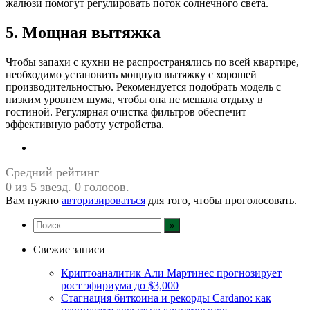
жалюзи помогут регулировать поток солнечного света.
5. Мощная вытяжка
Чтобы запахи с кухни не распространялись по всей квартире,
необходимо установить мощную вытяжку с хорошей
производительностью. Рекомендуется подобрать модель с
низким уровнем шума, чтобы она не мешала отдыху в
гостиной. Регулярная очистка фильтров обеспечит
эффективную работу устройства.
Средний рейтинг
0 из 5 звезд. 0 голосов.
Вам нужно
авторизироваться
для того, чтобы проголосовать.
Свежие записи
Криптоаналитик Али Мартинес прогнозирует
рост эфириума до $3,000
Стагнация биткоина и рекорды Cardano: как