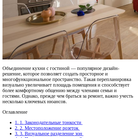
Объединение кухни с гостиной — популярное дизайн-
решение, которое позволяет создать просторное и
многофункциональное пространство. Такая перепланировка
визуально увеличивает площадь помещения и способствует
более комфортному общению между членами семьи и
гостями. Однако, прежде чем браться за ремонт, важно учесть
несколько ключевых нюансов.
Оглавление
1.
1. Законодательные тонкости
2.
2. Местоположение розеток
3.
3. Визуальное разделение зон