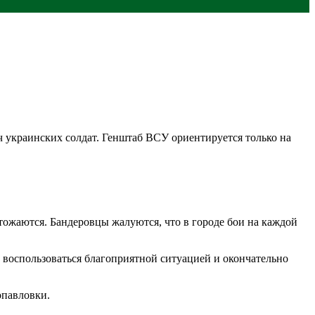
ч украинских солдат. Генштаб ВСУ ориентируется только на
ожаются. Бандеровцы жалуются, что в городе бои на каждой
 воспользоваться благоприятной ситуацией и окончательно
опавловки.