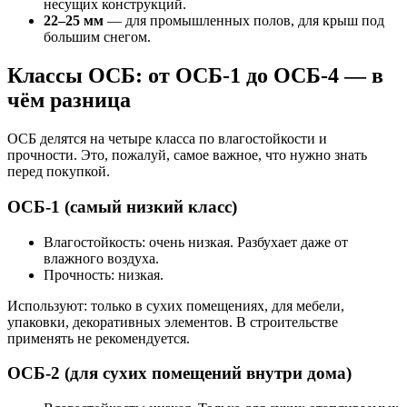
несущих конструкций.
22–25 мм
— для промышленных полов, для крыш под
большим снегом.
Классы ОСБ: от ОСБ-1 до ОСБ-4 — в
чём разница
ОСБ делятся на четыре класса по влагостойкости и
прочности. Это, пожалуй, самое важное, что нужно знать
перед покупкой.
ОСБ-1 (самый низкий класс)
Влагостойкость: очень низкая. Разбухает даже от
влажного воздуха.
Прочность: низкая.
Используют: только в сухих помещениях, для мебели,
упаковки, декоративных элементов. В строительстве
применять не рекомендуется.
ОСБ-2 (для сухих помещений внутри дома)