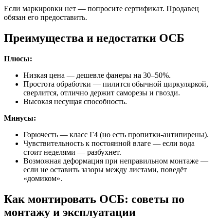
Если маркировки нет — попросите сертификат. Продавец
обязан его предоставить.
Преимущества и недостатки ОСБ
Плюсы:
Низкая цена — дешевле фанеры на 30–50%.
Простота обработки — пилится обычной циркуляркой,
сверлится, отлично держит саморезы и гвозди.
Высокая несущая способность.
Минусы:
Горючесть — класс Г4 (но есть пропитки-антипирены).
Чувствительность к постоянной влаге — если вода
стоит неделями — разбухнет.
Возможная деформация при неправильном монтаже —
если не оставить зазоры между листами, поведёт
«домиком».
Как монтировать ОСБ: советы по
монтажу и эксплуатации