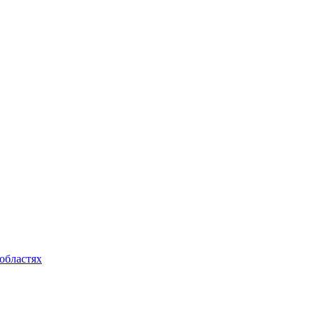
областях