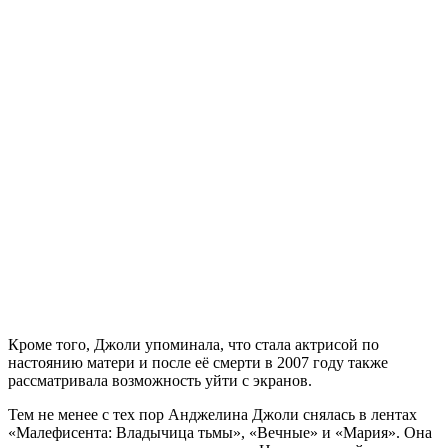
Кроме того, Джоли упоминала, что стала актрисой по
настоянию матери и после её смерти в 2007 году также
рассматривала возможность уйти с экранов.
Тем не менее с тех пор Анджелина Джоли снялась в лентах
«Малефисента: Владычица тьмы», «Вечные» и «Мария». Она