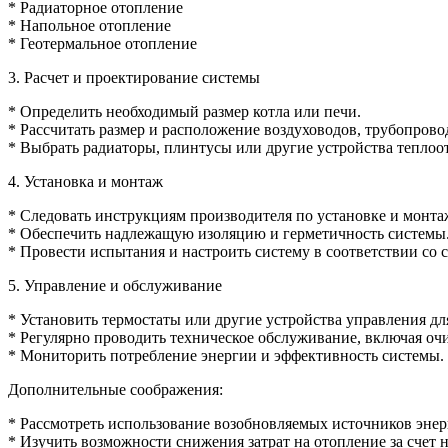
* Радиаторное отопление
* Напольное отопление
* Геотермальное отопление
3. Расчет и проектирование системы
* Определить необходимый размер котла или печи.
* Рассчитать размер и расположение воздуховодов, трубопровод
* Выбрать радиаторы, плинтусы или другие устройства теплоо
4. Установка и монтаж
* Следовать инструкциям производителя по установке и монта
* Обеспечить надлежащую изоляцию и герметичность системы
* Провести испытания и настроить систему в соответствии со
5. Управление и обслуживание
* Установить термостаты или другие устройства управления дл
* Регулярно проводить техническое обслуживание, включая оч
* Мониторить потребление энергии и эффективность системы.
Дополнительные соображения:
* Рассмотреть использование возобновляемых источников энер
* Изучить возможности снижения затрат на отопление за счет