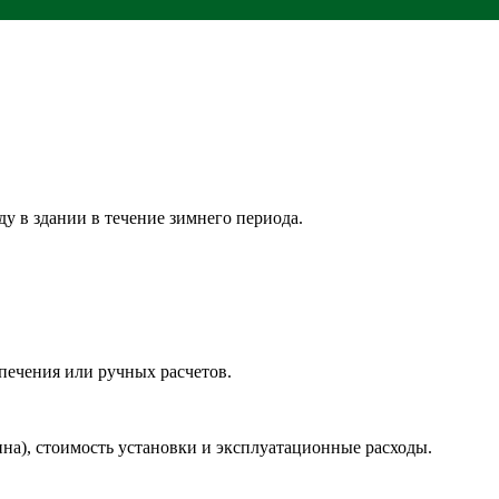
 в здании в течение зимнего периода.
печения или ручных расчетов.
сина), стоимость установки и эксплуатационные расходы.