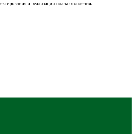
ектирования и реализации плана отопления.