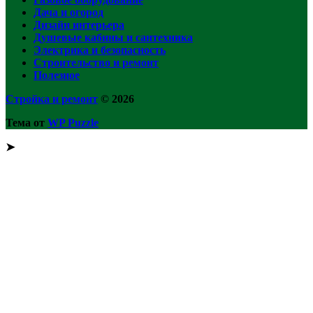
Дача и огород
Дизайн интерьера
Душевые кабины и сантехника
Электрика и безопасность
Строительство и ремонт
Полезное
Стройка и ремонт
© 2026
Тема от
WP Puzzle
➤