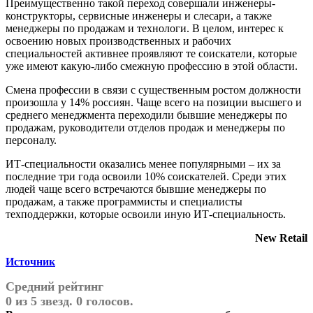
Преимущественно такой переход совершали инженеры-
конструкторы, сервисные инженеры и слесари, а также
менеджеры по продажам и технологи. В целом, интерес к
освоению новых производственных и рабочих
специальностей активнее проявляют те соискатели, которые
уже имеют какую-либо смежную профессию в этой области.
Смена профессии в связи с существенным ростом должности
произошла у 14% россиян. Чаще всего на позиции высшего и
среднего менеджмента переходили бывшие менеджеры по
продажам, руководители отделов продаж и менеджеры по
персоналу.
ИТ-специальности оказались менее популярными – их за
последние три года освоили 10% соискателей. Среди этих
людей чаще всего встречаются бывшие менеджеры по
продажам, а также программисты и специалисты
техподдержки, которые освоили иную ИТ-специальность.
New Retail
Источник
Средний рейтинг
0 из 5 звезд. 0 голосов.