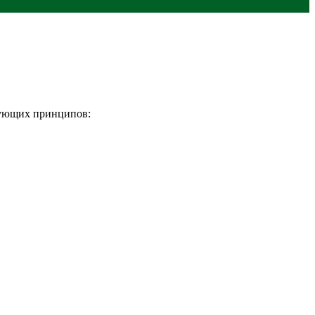
дующих принципов: