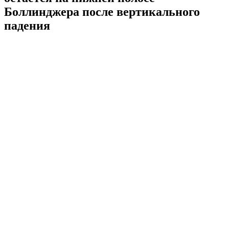
Боллинджера после вертикального
падения