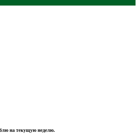
ублю на текущую неделю.