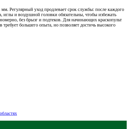
3 мм. Регулярный уход продлевает срок службы: после каждого
а, иглы и воздушной головки обязательны, чтобы избежать
номерно, без брызг и подтеков. Для начинающих краскопульт
требует большего опыта, но позволяет достичь высокого
областях