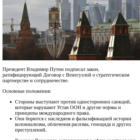
Президент Владимир Путин подписал закон,
ратифицирующий Договор с Венесуэлой о стратегическом
партнерстве и сотрудничестве.
Основные положения:
Стороны выступают против односторонних санкций,
которые нарушают Устав ООН и другие нормы и
принципы международного права.
Они борются с наследием и фальсификацией истории
колониализма, обличения расизма, геноцида и других
преступлений.