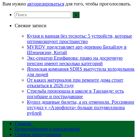
Вам нужно
авторизироваться
для того, чтобы проголосовать.
Свежие записи
Кухня и ванная без тесноты: 5 устройств, которые
оптимизируют пространство
MVRDV представляет арт-деревню Бихайлоу в
Шэньчжэне, Китай
Экс-сенатор Епифанова: право на досрочную
пенсию имеют несколько категорий
Японская компания SDRS выпустила холодильник
для людей
От каких материалов при ремонте дома стоит
отказаться в 2026 году
Стрельба произошла в школе в Таиланде: есть
погибшие и пострадавшие
Купил дешевые билеты, а их отменили. Россиянин
отсудил у «Аэрофлота» больше полумиллиона
рублей
Главная
Водоснабжение и канализация
Газовое оборудование