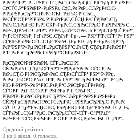
Р РёРјС€Р°. Рљ РЅР°СЃС‚РѕСЏС‰РµРјСѓ РІСЂРµРјРµРЅРё
СѓСЃС‚Р°РЅРѕРІР»РµРЅРѕ, С‡С‚Рѕ РѕР±СЉРµРєС‚С‹
РіРµРЅРµСЂР°С†РёРё СЂР°Р±РѕС‚Р°СЋС‚
РёСЃРїСЂР°РІРЅРѕ. Р’РµРґРµС‚СЃСЏ РѕСЃРјРѕС‚СЂ
РѕР±СЉРµРєС‚РѕРІ СЌР»РµРєС‚СЂРѕСЃРµС‚РµРІРѕРіРѕ С…
РѕР·СЏР№СЃС‚РІР°. РЎРёС‚СѓР°С†РёСЋ РґРµСЂР¶Сѓ РЅР°
Р»РёС‡РЅРѕРј РєРѕРЅС‚СЂРѕР»Рµ», — РЅР°РїРёСЃР°Р» РЅР°
СЃРІРѕРµР№ СЃС‚СЂР°РЅРёС†Рµ РІ С‚РµР»РµРіСЂР°Рј-
РєР°РЅР°Р»Рµ РіСѓР±РµСЂРЅР°С‚РѕСЂ СЂРµРіРёРѕРЅР°
Р’Р°Р»РµСЂРёР№ Р›РёРјР°СЂРµРЅРєРѕ.
РџСЂРёС‡РёРЅРѕР№ СЃР±РѕСЏ РІ
СЌР»РµРєС‚СЂРѕСЃРЅР°Р±Р¶РµРЅРёРё СЃС‚Р°Р»
РѕР±СЂС‹РІ РіСЂРѕР·РѕС‚СЂРѕСЃСЃР° РЅР° Р›Р­Рџ,
РєРѕС‚РѕСЂС‹Р№ СѓРїР°Р» РЅР° РїСЂРѕРІРѕРґР°. Р­С‚Рѕ
РІС‹Р·РІР°Р»Рѕ Р°РІС‚РѕРјР°С‚РёС‡РµСЃРєРѕРµ
СЃСЂР°Р±Р°С‚С‹РІР°РЅРёРµ Р·Р°С‰РёС‚,
РїРѕРІР»РµРєС€РµРµ СЂР°Р·СЉРµРґРёРЅРµРЅРёРµ
СЌРЅРµСЂРіРѕСЃРёСЃС‚РµРјС‹. Р­РЅРµСЂРіРµС‚РёРєРё
СѓСЃС‚СЂР°РЅСЏСЋС‚ РЅРµРёСЃРїСЂР°РІРЅРѕСЃС‚СЊ,
СЃРѕРѕР±С‰Р°РµС‚ РїСЂРµСЃСЃ-СЃР»СѓР¶Р±Р°
РѕР±Р»Р°СЃС‚РЅРѕРіРѕ РїСЂР°РІРёС‚РµР»СЊСЃС‚РІР°.
Средний рейтинг
0 из 5 звезд. 0 голосов.