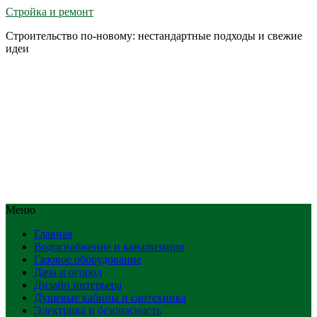
Стройка и ремонт
Строительство по-новому: нестандартные подходы и свежие
идеи
Меню
Главная
Водоснабжение и канализация
Газовое оборудование
Дача и огород
Дизайн интерьера
Душевые кабины и сантехника
Электрика и безопасность