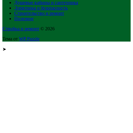
Душевые кабины и сантехника
Электрика и безопасность
Строительство и ремонт
Полезное
Стройка и ремонт
© 2026
Тема от
WP Puzzle
➤