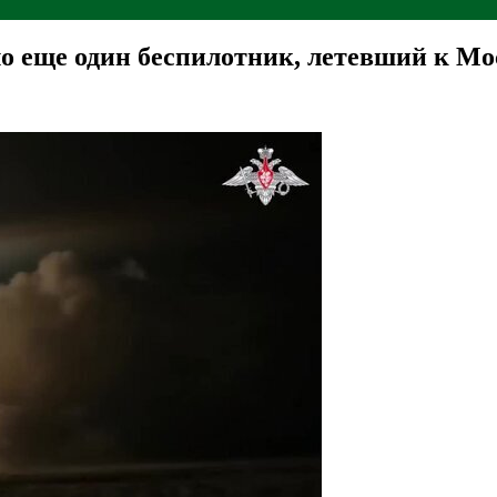
 еще один беспилотник, летевший к Мо