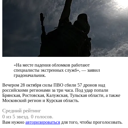
«На месте падения обломков работают
специалисты экстренных служб», — заявил
градоначальник.
Вечером 28 октября силы ПВО сбили 57 дронов над
российскими регионами за три часа. Под удар попали
Брянская, Ростовская, Калужская, Тульская области, а также
Московский регион и Курская область.
Средний рейтинг
0 из 5 звезд. 0 голосов.
Вам нужно
авторизироваться
для того, чтобы проголосовать.