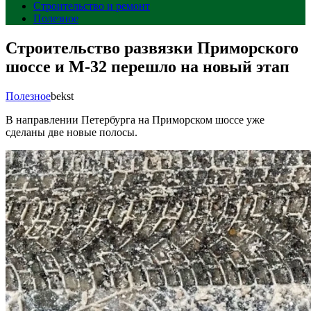
Строительство и ремонт
Полезное
Строительство развязки Приморского
шоссе и М-32 перешло на новый этап
Полезное
bekst
В направлении Петербурга на Приморском шоссе уже
сделаны две новые полосы.