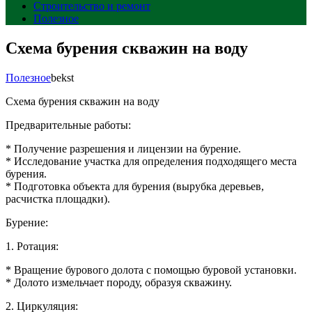
Строительство и ремонт
Полезное
Схема бурения скважин на воду
Полезное
bekst
Схема бурения скважин на воду
Предварительные работы:
* Получение разрешения и лицензии на бурение.
* Исследование участка для определения подходящего места
бурения.
* Подготовка объекта для бурения (вырубка деревьев,
расчистка площадки).
Бурение:
1. Ротация:
* Вращение бурового долота с помощью буровой установки.
* Долото измельчает породу, образуя скважину.
2. Циркуляция: