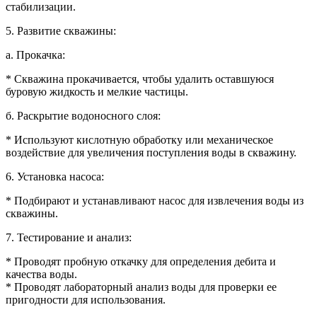
стабилизации.
5. Развитие скважины:
а. Прокачка:
* Скважина прокачивается, чтобы удалить оставшуюся
буровую жидкость и мелкие частицы.
б. Раскрытие водоносного слоя:
* Используют кислотную обработку или механическое
воздействие для увеличения поступления воды в скважину.
6. Установка насоса:
* Подбирают и устанавливают насос для извлечения воды из
скважины.
7. Тестирование и анализ:
* Проводят пробную откачку для определения дебита и
качества воды.
* Проводят лабораторный анализ воды для проверки ее
пригодности для использования.