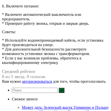
6. Включите питание:
* Включите автоматический выключатель или
предохранитель.
* Проверьте работу звонка, открыв и закрыв дверь.
Советы:
* Используйте водонепроницаемый кабель, если установка
будет производиться на улице.
* Для дополнительной безопасности рассмотрите
возможность установки звонка с трансформатором.
* Если у вас возникли проблемы, обратитесь к
квалифицированному электрику.
Средний рейтинг
0 из 5 звезд. 0 голосов.
Вам нужно
авторизироваться
для того, чтобы проголосовать.
Свежие записи
Может дать: Зеленский высек Германию и Польшу