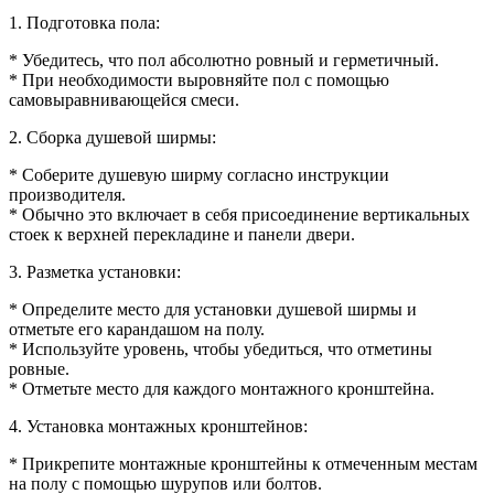
1. Подготовка пола:
* Убедитесь, что пол абсолютно ровный и герметичный.
* При необходимости выровняйте пол с помощью
самовыравнивающейся смеси.
2. Сборка душевой ширмы:
* Соберите душевую ширму согласно инструкции
производителя.
* Обычно это включает в себя присоединение вертикальных
стоек к верхней перекладине и панели двери.
3. Разметка установки:
* Определите место для установки душевой ширмы и
отметьте его карандашом на полу.
* Используйте уровень, чтобы убедиться, что отметины
ровные.
* Отметьте место для каждого монтажного кронштейна.
4. Установка монтажных кронштейнов:
* Прикрепите монтажные кронштейны к отмеченным местам
на полу с помощью шурупов или болтов.