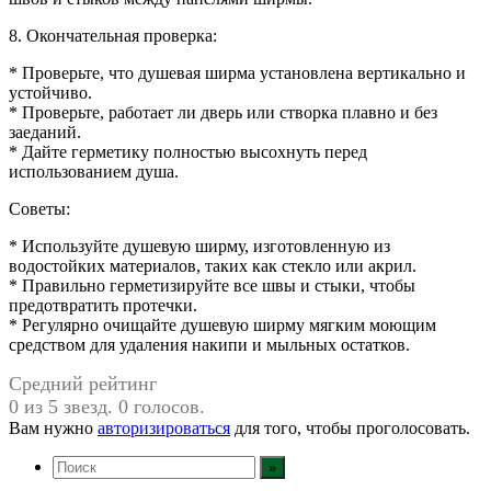
8. Окончательная проверка:
* Проверьте, что душевая ширма установлена ​​вертикально и
устойчиво.
* Проверьте, работает ли дверь или створка плавно и без
заеданий.
* Дайте герметику полностью высохнуть перед
использованием душа.
Советы:
* Используйте душевую ширму, изготовленную из
водостойких материалов, таких как стекло или акрил.
* Правильно герметизируйте все швы и стыки, чтобы
предотвратить протечки.
* Регулярно очищайте душевую ширму мягким моющим
средством для удаления накипи и мыльных остатков.
Средний рейтинг
0 из 5 звезд. 0 голосов.
Вам нужно
авторизироваться
для того, чтобы проголосовать.