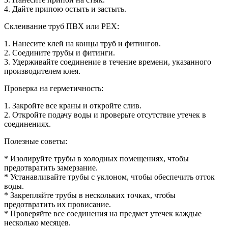
4. Дайте припою остыть и застыть.
Склеивание труб ПВХ или PEX:
1. Нанесите клей на концы труб и фитингов.
2. Соедините трубы и фитинги.
3. Удерживайте соединение в течение времени, указанного
производителем клея.
Проверка на герметичность:
1. Закройте все краны и откройте слив.
2. Откройте подачу воды и проверьте отсутствие утечек в
соединениях.
Полезные советы:
* Изолируйте трубы в холодных помещениях, чтобы
предотвратить замерзание.
* Устанавливайте трубы с уклоном, чтобы обеспечить отток
воды.
* Закрепляйте трубы в нескольких точках, чтобы
предотвратить их провисание.
* Проверяйте все соединения на предмет утечек каждые
несколько месяцев.