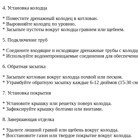
4. Установка колодца
* Поместите дренажный колодец в котлован.
* Выровняйте колодец по уровню.
* Засыпьте пустоты вокруг колодца гравием или щебнем.
5. Подключение труб
* Соедините входящие и исходящие дренажные трубы с колодц
* Используйте водонепроницаемые соединения для обеспечени
6. Обратная засыпка
* Засыпьте котлован вокруг колодца почвой или песком.
* Утрамбуйте обратную засыпку каждые 6-12 дюймов (15-30 см
7. Установка покрытия
* Установите крышку или решетку поверх колодца.
* Зафиксируйте крышку болтами или винтами.
8. Завершающая отделка
* Удалите лишний гравий или щебень вокруг колодца.
* Восстановите газон или твердое покрытие вокруг колодца.