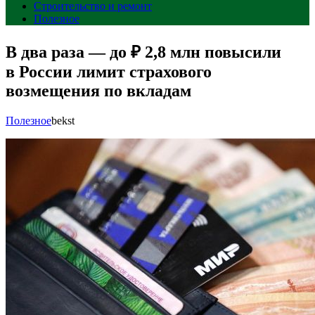
Строительство и ремонт
Полезное
В два раза — до ₽ 2,8 млн повысили
в России лимит страхового
возмещения по вкладам
Полезное
bekst