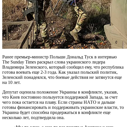
Ранее премьер-министр Польши Дональд Туск в интервью
The Sunday Times раскрыл слова украинского лидера
Владимира Зеленского, который сообщил ему, что республика
готова воевать еще 2-3 года. Как указал польский политик,
Зеленский понадеялся, что боевые действия не затянутся еще
на 10 лет.
Депутат оценила положение Украины в конфликте, указав,
что Киев постоянно пользуется поддержкой Запада, за счет
чего пока остается на плаву. Если страны НАТО и дальше
готовы финансировать и поддерживать украинские власти, то
Украина будет способна продержаться в конфликте еще
несколько лет, подтвердила она.