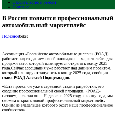
Строительство и ремонт
Полезное
В России появится профессиональный
автомобильный маркетплейс
Полезное
bekst
Ассоциация «Российские автомобильные дилеры» (РОАД)
работает над созданием своей площадки — маркетплейса для
продажи авто, который планируется открыть к концу 2025
года.Сейчас ассоциация уже работает над данным проектом,
который планируют запустить к концу 2025 года, сообщил
глава РОАД Алексей Подщеколдин
.
«Есть проект, он уже в серьезной стадии разработки, это
создание профессиональной своей площадки, «РОАД»
назовем, – сказал он. – Надеюсь в 2025 году, к концу года, мы
сможем открыть новый профессиональный маркетплейс.
Одним из владельцев которого будет наше профессиональное
сообщество».