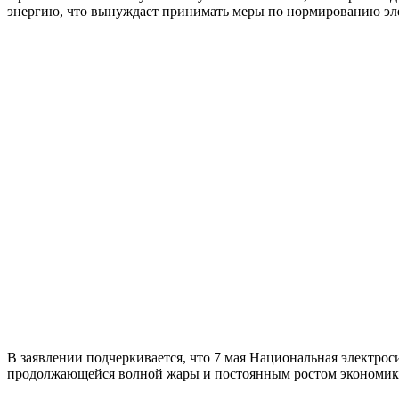
энергию, что вынуждает принимать меры по нормированию эл
В заявлении подчеркивается, что 7 мая Национальная электроси
продолжающейся волной жары и постоянным ростом экономик