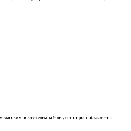
высоким показателем за 9 лет, и этот рост объясняется