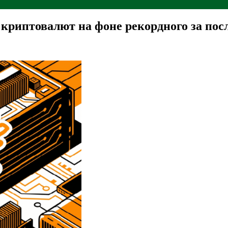
 криптовалют на фоне рекордного за посл