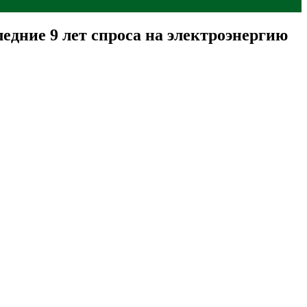
едние 9 лет спроса на электроэнергию