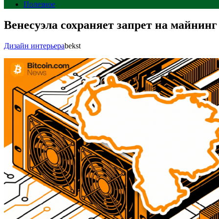
Полезное
Венесуэла сохраняет запрет на майнинг
Дизайн интерьера
bekst