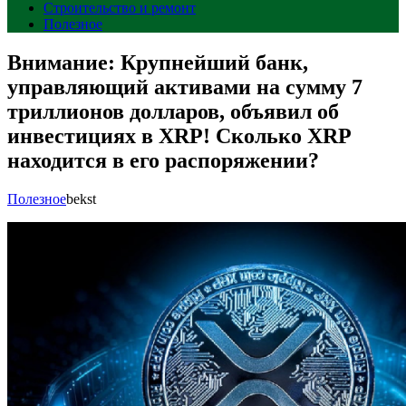
Строительство и ремонт
Полезное
Внимание: Крупнейший банк,
управляющий активами на сумму 7
триллионов долларов, объявил об
инвестициях в XRP! Сколько XRP
находится в его распоряжении?
Полезное
bekst