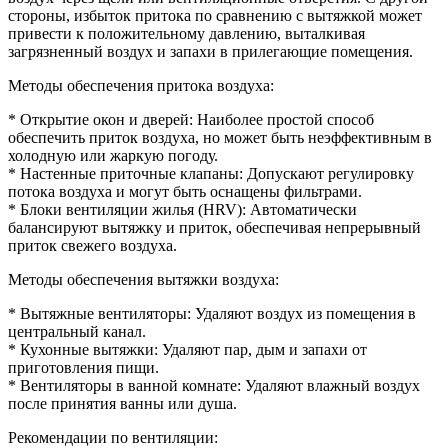
стороны, избыток притока по сравнению с вытяжкой может
привести к положительному давлению, выталкивая
загрязненный воздух и запахи в прилегающие помещения.
Методы обеспечения притока воздуха:
* Открытие окон и дверей: Наиболее простой способ
обеспечить приток воздуха, но может быть неэффективным в
холодную или жаркую погоду.
* Настенные приточные клапаны: Допускают регулировку
потока воздуха и могут быть оснащены фильтрами.
* Блоки вентиляции жилья (HRV): Автоматически
балансируют вытяжку и приток, обеспечивая непрерывный
приток свежего воздуха.
Методы обеспечения вытяжки воздуха:
* Вытяжные вентиляторы: Удаляют воздух из помещения в
центральный канал.
* Кухонные вытяжки: Удаляют пар, дым и запахи от
приготовления пищи.
* Вентиляторы в ванной комнате: Удаляют влажный воздух
после принятия ванны или душа.
Рекомендации по вентиляции: